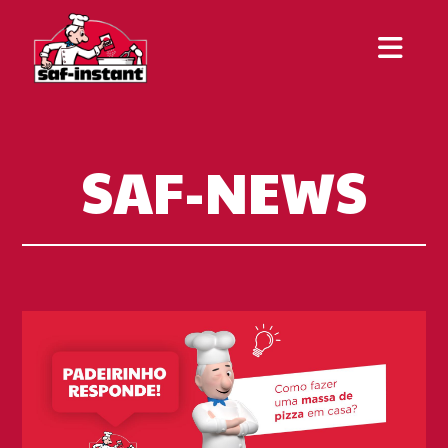
SAF-NEWS