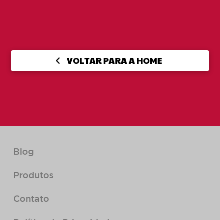
VOLTAR PARA A HOME
Blog
Produtos
Contato