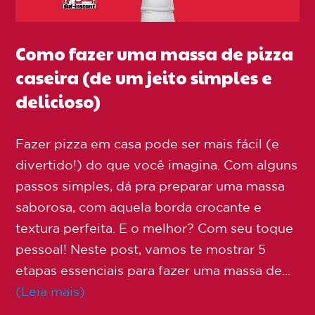
Como fazer uma massa de pizza
caseira (de um jeito simples e
delicioso)
Fazer pizza em casa pode ser mais fácil (e
divertido!) do que você imagina. Com alguns
passos simples, dá pra preparar uma massa
saborosa, com aquela borda crocante e
textura perfeita. E o melhor? Com seu toque
pessoal! Neste post, vamos te mostrar 5
etapas essenciais para fazer uma massa de...
(Leia mais)