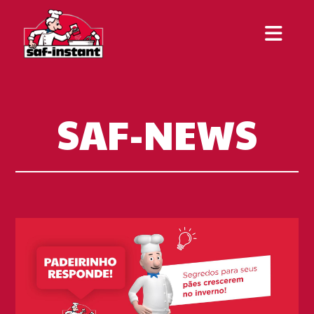
SAF-NEWS