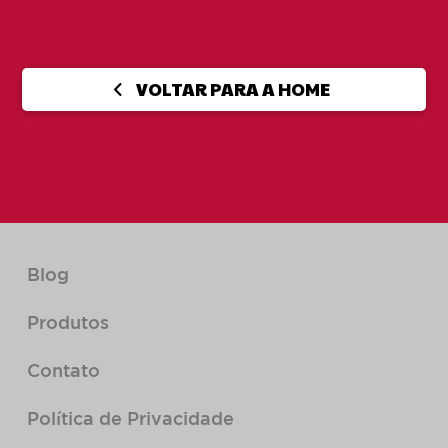
VOLTAR PARA A HOME
Blog
Produtos
Contato
Política de Privacidade