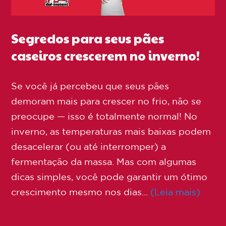
Segredos para seus pães
caseiros crescerem no inverno!
Se você já percebeu que seus pães
demoram mais para crescer no frio, não se
preocupe — isso é totalmente normal! No
inverno, as temperaturas mais baixas podem
desacelerar (ou até interromper) a
fermentação da massa. Mas com algumas
dicas simples, você pode garantir um ótimo
crescimento mesmo nos dias...
(Leia mais)