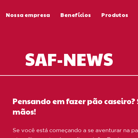
Nossa empresa
Benefícios
Produtos
SAF-NEWS
Pensando em fazer pão caseiro? S
mãos!
Se você está começando a se aventurar na pani