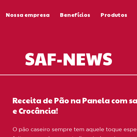
Nossa empresa
Benefícios
Produtos
SAF-NEWS
Receita de Pão na Panela com sa
e Crocância!
O pão caseiro sempre tem aquele toque espec