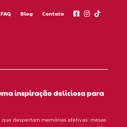
FAQ
Blog
Contato
ma inspiração deliciosa para
es que despertam memórias afetivas: mesas