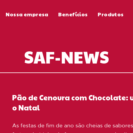
Nossa empresa
Benefícios
Produtos
SAF-NEWS
Pão de Cenoura com Chocolate: u
o Natal
As festas de fim de ano são cheias de sabor