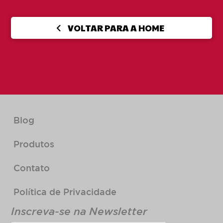
VOLTAR PARA A HOME
Blog
Produtos
Contato
Política de Privacidade
Inscreva-se na Newsletter