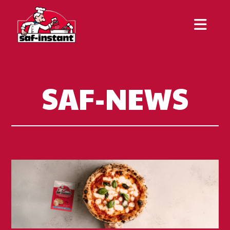
SAF-NEWS