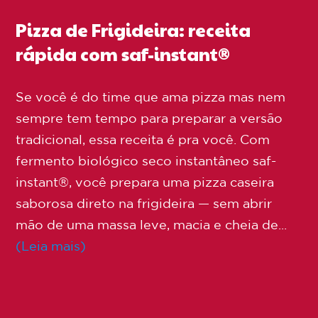
Pizza de Frigideira: receita
rápida com saf-instant®
Se você é do time que ama pizza mas nem
sempre tem tempo para preparar a versão
tradicional, essa receita é pra você. Com
fermento biológico seco instantâneo saf-
instant®, você prepara uma pizza caseira
saborosa direto na frigideira — sem abrir
mão de uma massa leve, macia e cheia de...
(Leia mais)