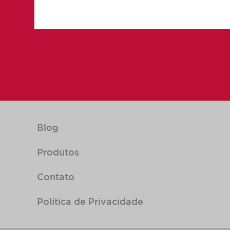
Blog
Produtos
Contato
Política de Privacidade