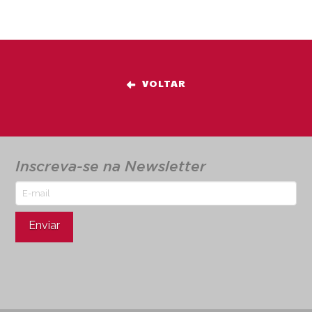
VOLTAR
Inscreva-se na Newsletter