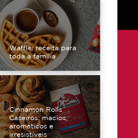
Waffle: receita para
toda a família
Cinnamon Rolls
Caseiros: macios,
aromáticos e
irresistíveis