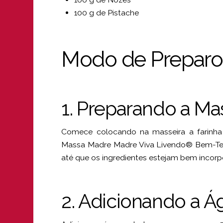
100 g de Pistache
Modo de Preparo
1. Preparando a Ma
Comece colocando na masseira a farinha b
Massa Madre Madre Viva Livendo® Bem-Te-V
até que os ingredientes estejam bem incorp
2. Adicionando a Á