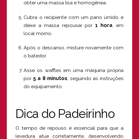
obter uma massa lisa e homogênea.
Cubra o recipiente com um pano úmido e
deixe a massa repousar por
1 hora
, em
local morno.
Após o descanso, misture novamente com
o batedor.
Asse os waffles em uma máquina própria
por
5 a 8 minutos
, seguindo as instruções
do equipamento.
Dica do Padeirinho
O tempo de repouso é essencial para que a
levedura atue corretamente, desenvolvendo