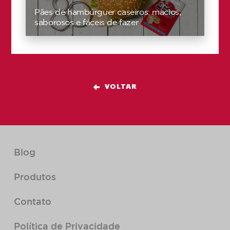
Pães de hambúrguer caseiros: macios,
saborosos e fáceis de fazer
VOLTAR
Blog
Produtos
Contato
Política de Privacidade