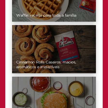
Waffle: receita para toda a família
Cinnamon Rolls Caseiros: macios,
aromáticos e irresistíveis