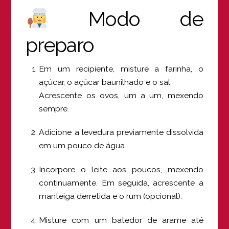
Modo de
preparo
Em um recipiente, misture a farinha, o
açúcar, o açúcar baunilhado e o sal.
Acrescente os ovos, um a um, mexendo
sempre.
Adicione a levedura previamente dissolvida
em um pouco de água.
Incorpore o leite aos poucos, mexendo
continuamente. Em seguida, acrescente a
manteiga derretida e o rum (opcional).
Misture com um batedor de arame até