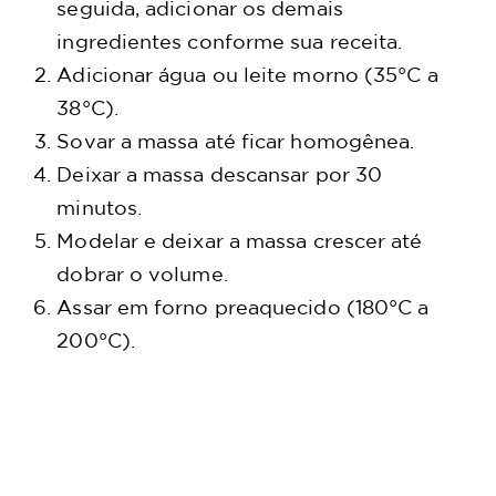
seguida, adicionar os demais
ingredientes conforme sua receita.
Adicionar água ou leite morno (35°C a
38°C).
Sovar a massa até ficar homogênea.
Deixar a massa descansar por 30
minutos.
Modelar e deixar a massa crescer até
dobrar o volume.
Assar em forno preaquecido (180°C a
200°C).