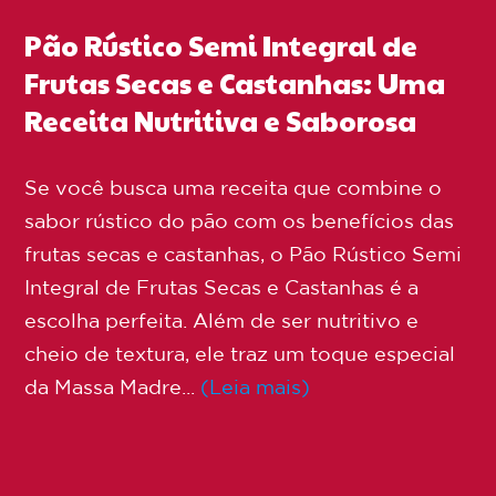
Pão Rústico Semi Integral de
Frutas Secas e Castanhas: Uma
Receita Nutritiva e Saborosa
Se você busca uma receita que combine o
sabor rústico do pão com os benefícios das
frutas secas e castanhas, o Pão Rústico Semi
Integral de Frutas Secas e Castanhas é a
escolha perfeita. Além de ser nutritivo e
cheio de textura, ele traz um toque especial
da Massa Madre...
(Leia mais)