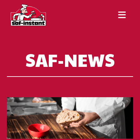
SAF-NEWS